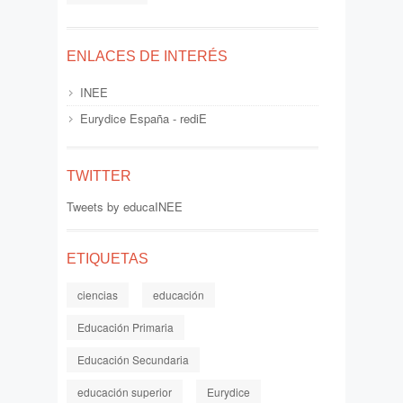
ENLACES DE INTERÉS
INEE
Eurydice España - rediE
TWITTER
Tweets by educaINEE
ETIQUETAS
ciencias
educación
Educación Primaria
Educación Secundaria
educación superior
Eurydice